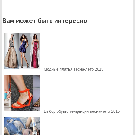
Вам может быть интересно
Модные платья весна-лето 2015
Выбор обуви: тенденции весна-лето 2015