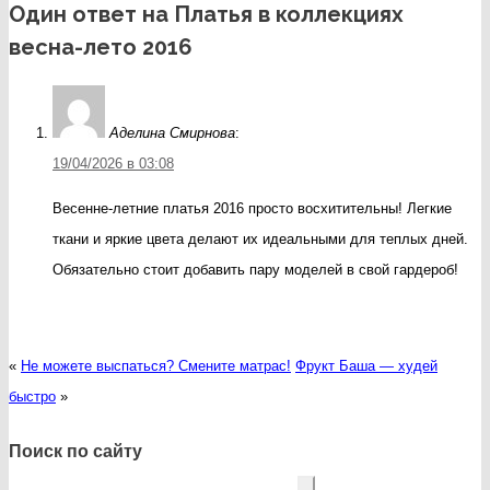
Один ответ на Платья в коллекциях
весна-лето 2016
Аделина Смирнова
:
19/04/2026 в 03:08
Весенне-летние платья 2016 просто восхитительны! Легкие
ткани и яркие цвета делают их идеальными для теплых дней.
Обязательно стоит добавить пару моделей в свой гардероб!
«
Не можете выспаться? Смените матрас!
Фрукт Баша — худей
быстро
»
Поиск по сайту