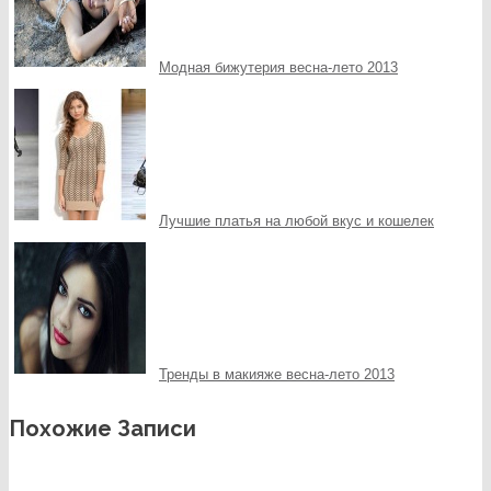
Модная бижутерия весна-лето 2013
Лучшие платья на любой вкус и кошелек
Тренды в макияже весна-лето 2013
Похожие Записи