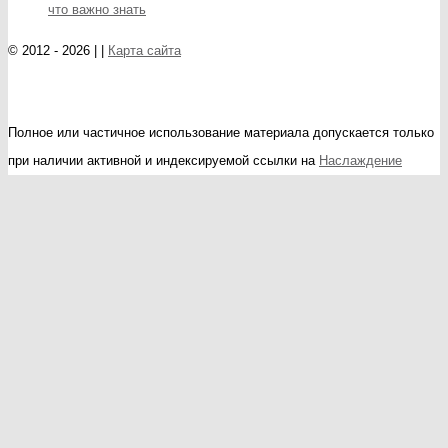
что важно знать
© 2012 - 2026 | |
Карта сайта
Полное или частичное использование материала допускается только
при наличии активной и индексируемой ссылки на
Наслаждение