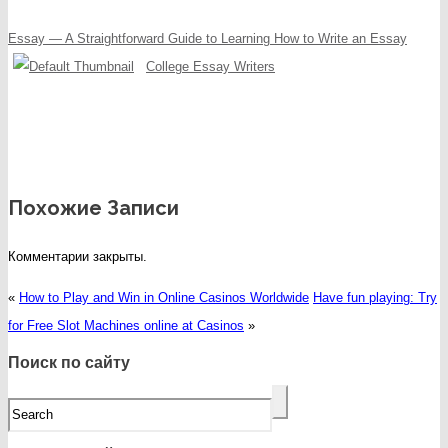
Essay — A Straightforward Guide to Learning How to Write an Essay
College Essay Writers
Похожие Записи
Комментарии закрыты.
«
How to Play and Win in Online Casinos Worldwide
Have fun playing: Try
for Free Slot Machines online at Casinos
»
Поиск по сайту