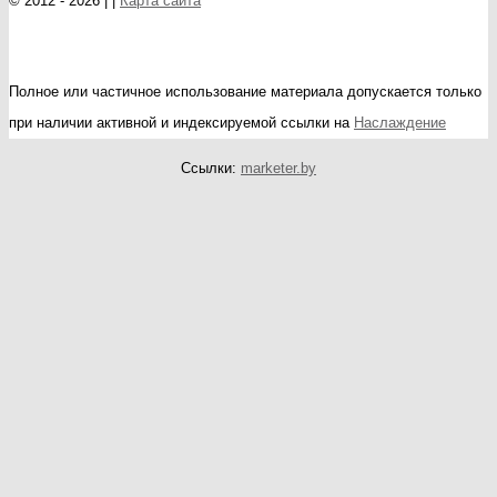
© 2012 - 2026 | |
Карта сайта
Полное или частичное использование материала допускается только
при наличии активной и индексируемой ссылки на
Наслаждение
Ссылки:
marketer.by