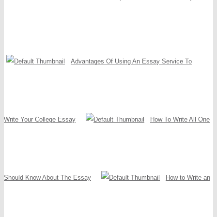
Advantages Of Using An Essay Service To
Write Your College Essay
How To Write All One
Should Know About The Essay
How to Write an