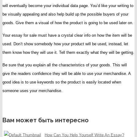
will eventually become your individual data page. You’d like your writing to
be visually appealing and also help build up the possible buyers of your
goods. Give them a visual of how the product is going to be used later on.
Your essay for sale must have a crystal clear info on how the item will be
used. Don’t show somebody how your product will be used, instead, let
them know how they will use it. Tell them exactly what they will be getting.
Be sure that you explain all the characteristics of your goods. This will
give the readers confidence they will be able to use your merchandise. A
good idea is to use keywords so the product is easily located when
someone uses your merchandise.
Вам может быть интересно
How Can You Help Yourself Write An Essay?