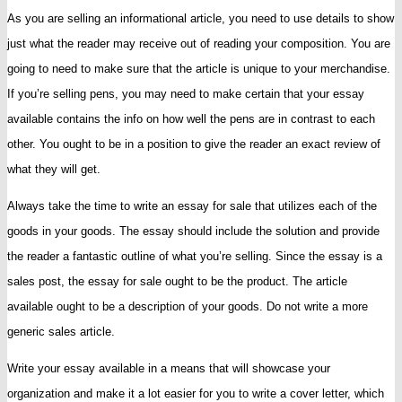
As you are selling an informational article, you need to use details to show
just what the reader may receive out of reading your composition. You are
going to need to make sure that the article is unique to your merchandise.
If you’re selling pens, you may need to make certain that your essay
available contains the info on how well the pens are in contrast to each
other. You ought to be in a position to give the reader an exact review of
what they will get.
Always take the time to write an essay for sale that utilizes each of the
goods in your goods. The essay should include the solution and provide
the reader a fantastic outline of what you’re selling. Since the essay is a
sales post, the essay for sale ought to be the product. The article
available ought to be a description of your goods. Do not write a more
generic sales article.
Write your essay available in a means that will showcase your
organization and make it a lot easier for you to write a cover letter, which