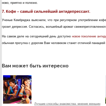
ново, приятно и полезно.
7. Кофе – самый сильнейший антидепрессант.
Ученые Кембриджа выяснили, что при регулярном употреблении кофе
грозит депрессия. Согласись, волшебный аромат свежеприготовленног
На самом деле на сегодняшний день доступно
новое поколение антид
обычная прогулка с дорогим Вам человеком станет отличной панацеей 
Вам может быть интересно
Лучшие способы знакомства: мнение женщин