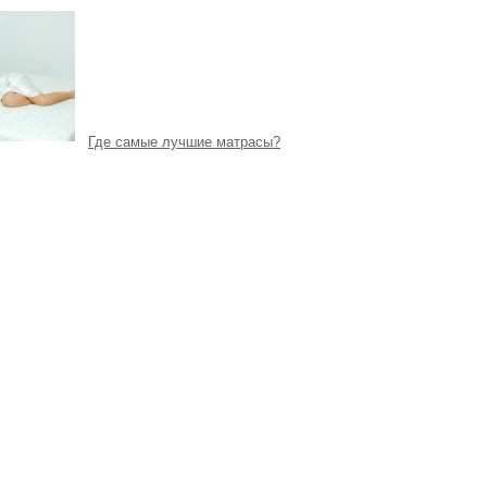
Где самые лучшие матрасы?