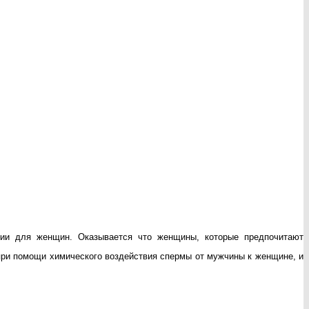
сии для женщин. Оказывается что женщины, которые предпочитают
при помощи химического воздействия спермы от мужчины к женщине, и