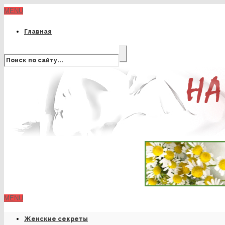
MENU
Главная
MENU
Женские секреты