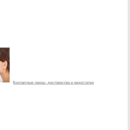
Контактные линзы: достоинства и недостатки