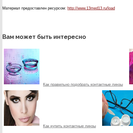
Материал предоставлен ресурсом:
http://www.13med13.ru/load
Вам может быть интересно
Как правильно подобрать контактные линзы
Как купить контактные линзы