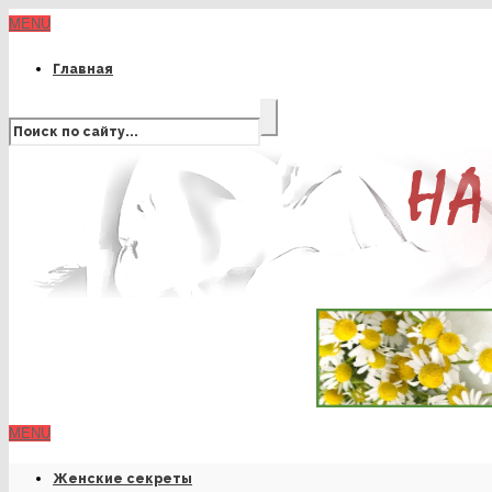
MENU
Главная
MENU
Женские секреты