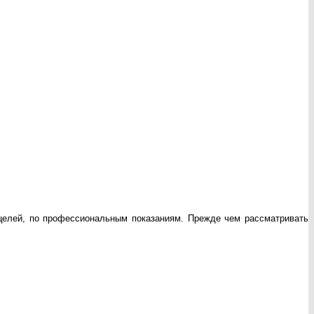
 целей, по профессиональным показаниям. Прежде чем рассматривать