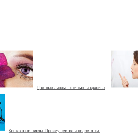
Цветные линзы – стильно и красиво
Контактные линзы. Преимущества и недостатки.