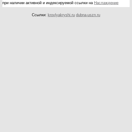
при наличии активной и индексируемой ссылки на
Наслаждение
Ссылки:
krovlyakryshi.ru
dubna-uszn.ru