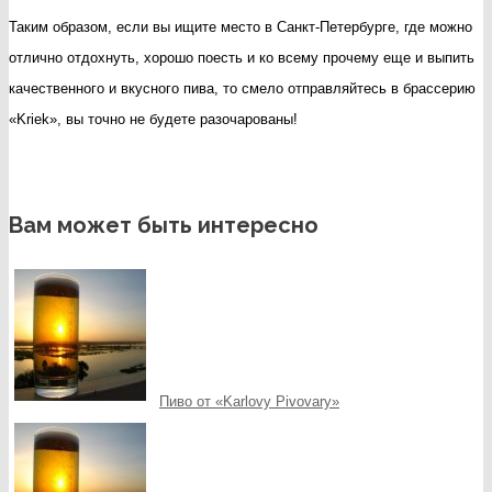
Таким образом, если вы ищите место в Санкт-Петербурге, где можно
отлично отдохнуть, хорошо поесть и ко всему прочему еще и выпить
качественного и вкусного пива, то смело отправляйтесь в брассерию
«Kriek», вы точно не будете разочарованы!
Вам может быть интересно
Пиво от «Karlovy Pivovary»