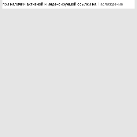
при наличии активной и индексируемой ссылки на
Наслаждение