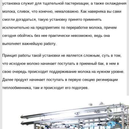
установка служит для тщательной пастеризации, а также охлаждения
молока, сливок, что конечно, немаловажно. Как наверняка вы сами
смогли догадаться, такую установку принято применять
исключительно на предприятиях по переработке молока, причем
сегодня обойтись без нее практически невозможно, ведь она
выполняет важнейшую работу.
Принцип работы такой установки не является сложным, суть в том,
что исходное молоко начинает поступать в приемный бак, в нем в
свою очередь происходит поддерживание молока на нужном уровне.
Далее продукт начинает поступать в первую секцию регинирации
теплообменника, там и происходит его подогрев.