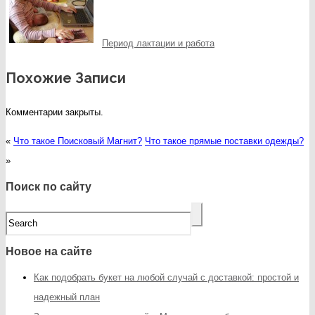
Период лактации и работа
Похожие Записи
Комментарии закрыты.
«
Что такое Поисковый Магнит?
Что такое прямые поставки одежды?
»
Поиск по сайту
Новое на сайте
Как подобрать букет на любой случай с доставкой: простой и
надежный план