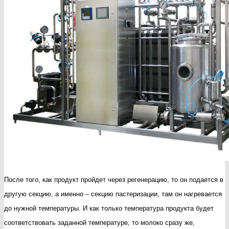
После того, как продукт пройдет через регенерацию, то он подается в
другую секцию, а именно – секцию пастеризации, там он нагревается
до нужной температуры. И как только температура продукта будет
соответствовать заданной температуре, то молоко сразу же,