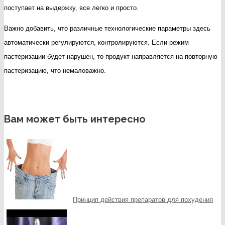
поступает на выдержку, все легко и просто.
Важно добавить, что различные технологические параметры здесь
автоматически регулируются, контролируются. Если режим
пастеризации будет нарушен, то продукт направляется на повторную
пастеризацию, что немаловажно.
Вам может быть интересно
Принцип действия препаратов для похудения