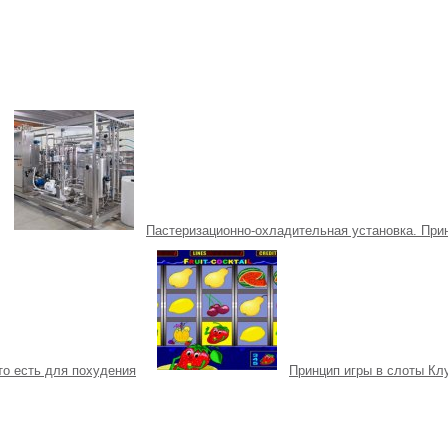
Пастеризационно-охладительная установка. При
о есть для похудения
Принцип игры в слоты Кл