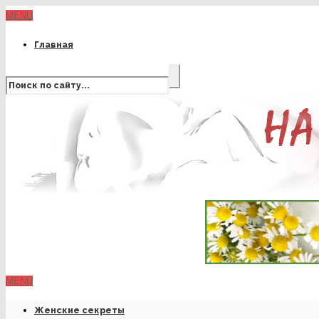
MENU
Главная
MENU
Женские секреты