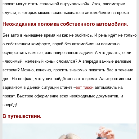
прокат могут стать «палочкой выручалочкой». Итак, рассмотрим
на
случаи, в которых можно воспользоваться автомобилем на прокат.
прокат»
Неожиданная поломка собственного автомобиля.
Без авто в нынешнее время ни как не обойтись. И речь идёт не только
о собственном комфорте, порой без автомобиля ни возможно
осуществить важные, запланированные задачи. А что делать, если
«любимый, железный конь» сломался? А впереди важные деловые
встречи? Можно, конечно, просить знакомых покатать Вас в течение
дня. Но не факт, что у них найдётся на это время. Альтернативным
вариантом в данной ситуации станет –
вот такой
автомобиль на
прокат. Быстрое оформление всех необходимых документов, и
вперёд!
В путешествии.