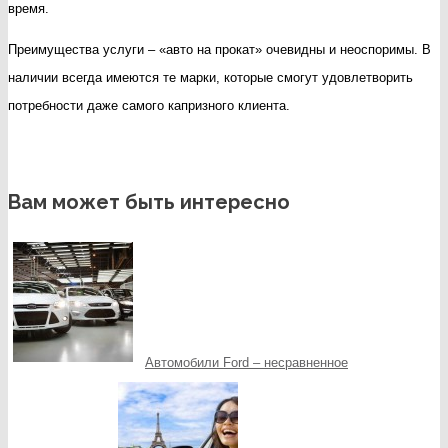
время.
Преимущества услуги – «авто на прокат» очевидны и неоспоримы. В
наличии всегда имеются те марки, которые смогут удовлетворить
потребности даже самого капризного клиента.
Вам может быть интересно
Автомобили Ford – несравненное