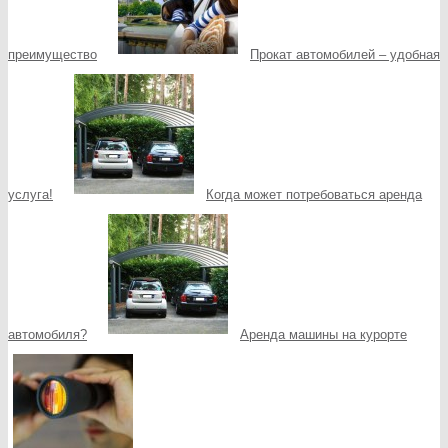
преимущество
Прокат автомобилей – удобная
услуга!
Когда может потребоваться аренда
автомобиля?
Аренда машины на курорте