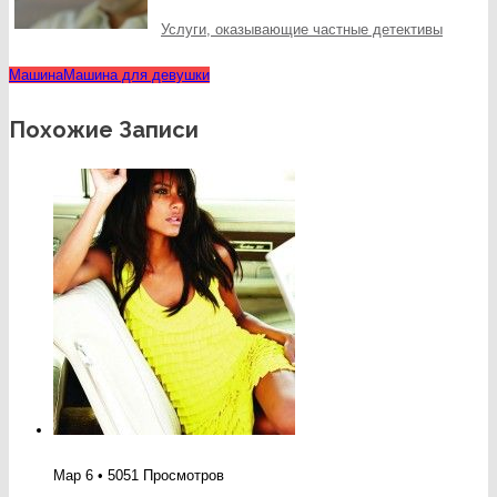
Услуги, оказывающие частные детективы
Машина
Машина для девушки
Похожие Записи
Мар 6 • 5051 Просмотров