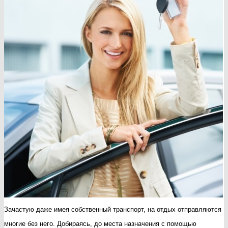
Зачастую даже имея собственный транспорт, на отдых отправляются
многие без него. Добираясь, до места назначения с помощью