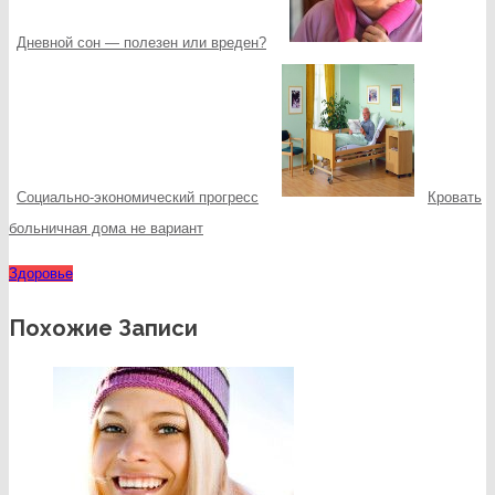
Дневной сон — полезен или вреден?
Социально-экономический прогресс
Кровать
больничная дома не вариант
Здоровье
Похожие Записи