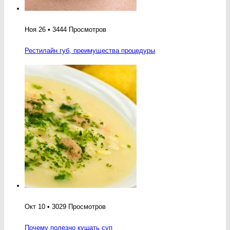
Ноя 26 • 3444 Просмотров
Рестилайн губ, преимущества процедуры
Окт 10 • 3029 Просмотров
Почему полезно кушать суп