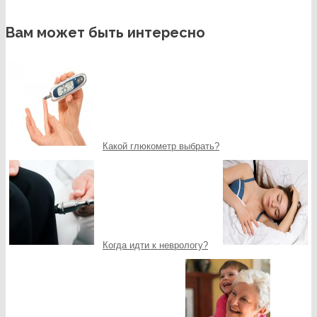
Вам может быть интересно
Какой глюкометр выбрать?
Когда идти к неврологу?