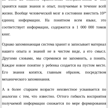
хранятся наши знания и опыт, получаемые в течение всей
жизни. Вообще человеческий мозг в состоянии вместить 10²º
единиц информации. На понятном всем языке, это
соответствует информации, содержится в 1 000 000 томов
книг.
Однако запоминающая система хранит и записывает материал
нашего опыта и знаний не в чистом виде, а его смысл.
Другими словами, мы стремимся не запомнить, а понять.
Каждое новое понятие у ребенка создается на пустом месте.
Его знания копятся, главным образом, посредством
механического запоминания.
А в более старшем возрасте неизвестное усваивается по
аналогии с тем, что известно. Оттого гибкость восприятия
получаемой информации снижается по мере формирования