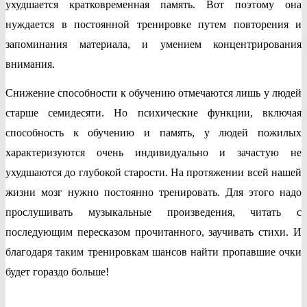
ухудшается кратковременная память. Вот поэтому она
нуждается в постоянной тренировке путем повторения и
запоминания материала, и умением концентрирования
внимания.
Снижение способности к обучению отмечаются лишь у людей
старше семидесяти. Но психические функции, включая
способность к обучению и память, у людей пожилых
характеризуются очень индивидуально и зачастую не
ухудшаются до глубокой старости. На протяжении всей нашей
жизни мозг нужно постоянно тренировать. Для этого надо
прослушивать музыкальные произведения, читать с
последующим пересказом прочитанного, заучивать стихи. И
благодаря таким тренировкам шансов найти пропавшие очки
будет гораздо больше!