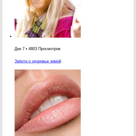
Дек 7 • 4803 Просмотров
Забота о здоровье зимой