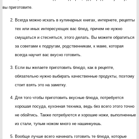
вы приготовите.
Всегда можно искать в кулинарных книгах, интернете, рецепты
тех или иных интересующих вас блюд, причем не нужно
смущаться и стесняться, этого делать. Вы можете обратиться
за советами к подругам, родственникам, к маме, которая
всегда научит вас вкусно готовить.
Если вы желаете приготовить блюдо, как в рецепте,
обязательно нужно выбирать качественные продукты, поэтому
стоит взять это на заметку.
Для того чтобы приготовить вкусные блюда, потребуется
хорошая посуда, кухонная техника, ведь без всего этого точно
не обойтись. Также потребуются и хорошие ножи, выполненные
из стали, тупым ножом много не нашинкуешь.
Вообще лучше всего начинать готовить те блюда, которые