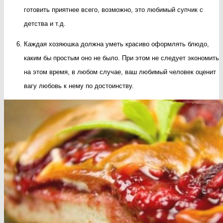
готовить приятнее всего, возможно, это любимый супчик с
детства и т.д.
Каждая хозяюшка должна уметь красиво оформлять блюдо,
каким бы простым оно не было. При этом не следует экономить
на этом время, в любом случае, ваш любимый человек оценит
вагу любовь к нему по достоинству.