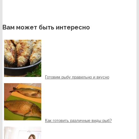
Вам может быть интересно
Готовим рыбу правильно и вкусно
Как готовить различные виды рыб?