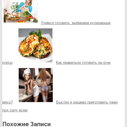
Учимся готовить: выбираем кулинарные
курсы
Как правильно готовить на огне
мясо?
Быстро и дешево приготовить ужин
под силу всем
Похожие Записи