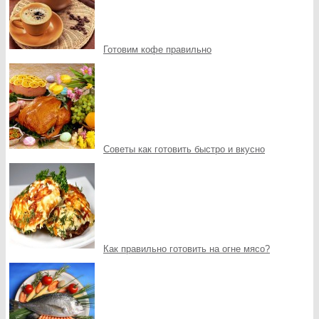
Готовим кофе правильно
Советы как готовить быстро и вкусно
Как правильно готовить на огне мясо?