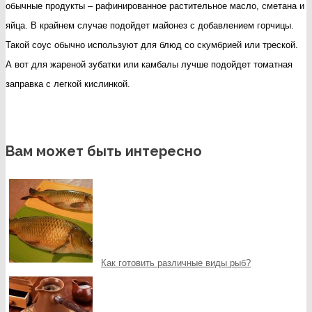
обычные продукты – рафинированное растительное масло, сметана и
яйца. В крайнем случае подойдет майонез с добавлением горчицы.
Такой соус обычно используют для блюд со скумбрией или треской.
А вот для жареной зубатки или камбалы лучше подойдет томатная
заправка с легкой кислинкой.
Вам может быть интересно
Как готовить различные виды рыб?