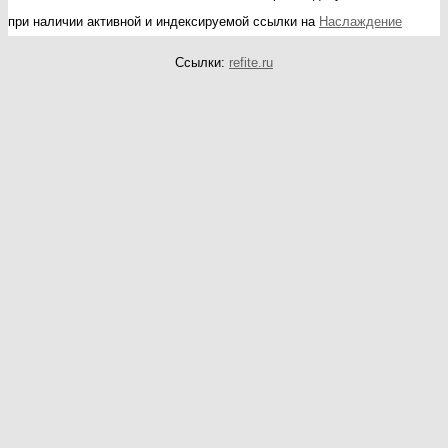
при наличии активной и индексируемой ссылки на
Наслаждение
Ссылки:
refite.ru