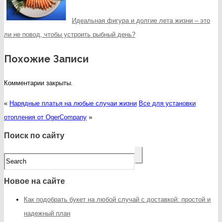
Идеальная фигура и долгие лета жизни – это
ли не повод, чтобы устроить рыбный день?
Похожие Записи
Комментарии закрыты.
«
Нарядные платья на любые случаи жизни
Все для установки
отопления от OgerCompany
»
Поиск по сайту
Новое на сайте
Как подобрать букет на любой случай с доставкой: простой и
надежный план