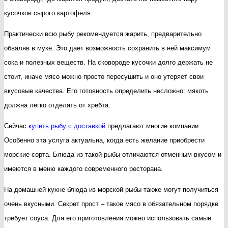
кусочков сырого картофеля.
Практически всю рыбу рекомендуется жарить, предварительно
обваляв в муке. Это дает возможность сохранить в ней максимум
сока и полезных веществ. На сковороде кусочки долго держать не
стоит, иначе мясо можно просто пересушить и оно утеряет свои
вкусовые качества. Его готовность определить несложно: мякоть
должна легко отделять от хребта.
Сейчас
купить рыбу с доставкой
предлагают многие компании.
Особенно эта услуга актуальна, когда есть желание приобрести
морские сорта. Блюда из такой рыбы отличаются отменным вкусом и
имеются в меню каждого современного ресторана.
На домашней кухне блюда из морской рыбы также могут получиться
очень вкусными. Секрет прост – такое мясо в обязательном порядке
требует соуса. Для его приготовления можно использовать самые