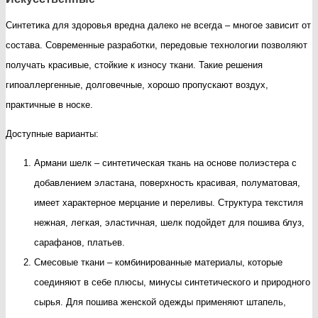
Синтетика для здоровья вредна далеко не всегда – многое зависит от
состава. Современные разработки, передовые технологии позволяют
получать красивые, стойкие к износу ткани. Такие решения
гипоаллергенные, долговечные, хорошо пропускают воздух,
практичные в носке.
Доступные варианты:
Армани шелк – синтетическая ткань на основе полиэстера с
добавлением эластана, поверхность красивая, полуматовая,
имеет характерное мерцание и переливы. Структура текстиля
нежная, легкая, эластичная, шелк подойдет для пошива блуз,
сарафанов, платьев.
Смесовые ткани – комбинированные материалы, которые
соединяют в себе плюсы, минусы синтетического и природного
сырья. Для пошива женской одежды применяют штапель,