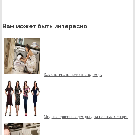
Вам может быть интересно
Как отстирать цемент с одежды
Модные фасоны одежды для полных женщин