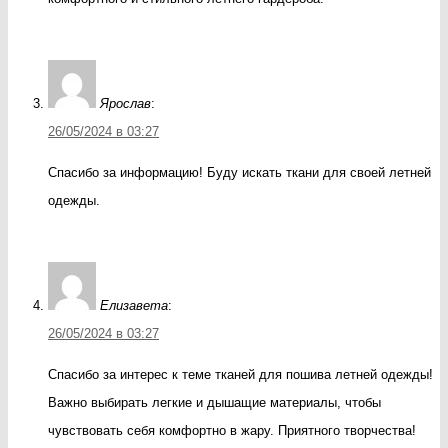
Ярослав
:
26/05/2024 в 03:27
Спасибо за информацию! Буду искать ткани для своей летней
одежды.
Елизавета
:
26/05/2024 в 03:27
Спасибо за интерес к теме тканей для пошива летней одежды!
Важно выбирать легкие и дышащие материалы, чтобы
чувствовать себя комфортно в жару. Приятного творчества!