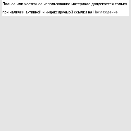
Полное или частичное использование материала допускается только
при наличии активной и индексируемой ссылки на
Наслаждение