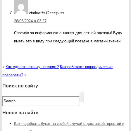
Надежда Синицына
:
26/05/2024 в 03:27
Спасибо за информацию о тканях для летней одежды! Буду
иметь это в виду при следующей поездке в магазин тканей.
«
Как сделать ставку на спорт?
Как работают аюрведические
препараты?
»
Поиск по сайту
Новое на сайте
Как подобрать букет на любой случай с доставкой: простой и