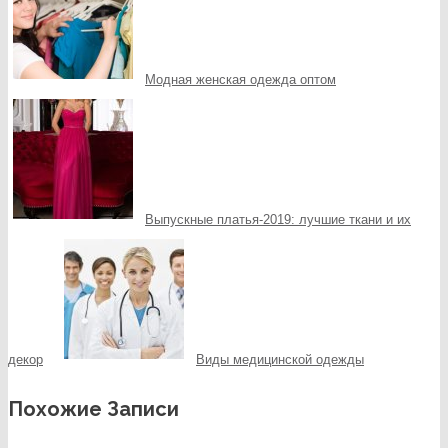
Модная женская одежда оптом
Выпускные платья-2019: лучшие ткани и их
декор
Виды медицинской одежды
Похожие Записи