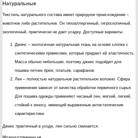
Натуральные
Текстиль натурального состава имеет природное происхождение –
животное либо растительное. Он гипоаллергенный, гигроскопичный,
экологичный, практически не дает усадку. Доступные варианты:
Джинс – экологичная натуральная ткань на основе хлопка с
синтетическими примесями, которые придают ей эластичность.
Масса обычно небольшая, поэтому джинс подойдет для
пошива летних брюк, платьев, сарафанов.
Лен – полностью натуральное растительное волокно. Сфера
применения зависит от качества обработки первичного сырья.
Для пошива одежды применяют чесаный лен, мягкий, легкий,
стойкий к износу, имеющий выраженные антистатические
характеристики.
Джинс практичный в уходе, лен сильно сминается.
Искусственные