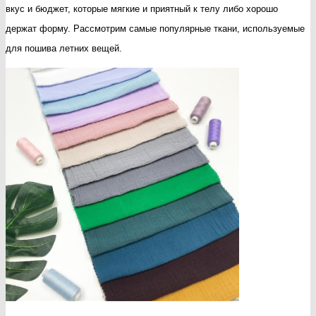
вкус и бюджет, которые мягкие и приятный к телу либо хорошо
одеж
держат форму. Рассмотрим самые популярные ткани, используемые
для пошива летних вещей.