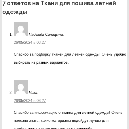
7 ответов на Ткани для пошива летней
одежды
Надежда Синицына
:
26/05/2024 в 03:27
Спасибо за подборку тканей для летней одежды! Очень удобно
выбирать из разных вариантов.
Ника
:
26/05/2024 в 03:27
Спасибо за информацию о тканях для летней одежды! Очень
полезно знать, какие материалы подойдут лучше для
комфортного и стильного летнего гардероба.