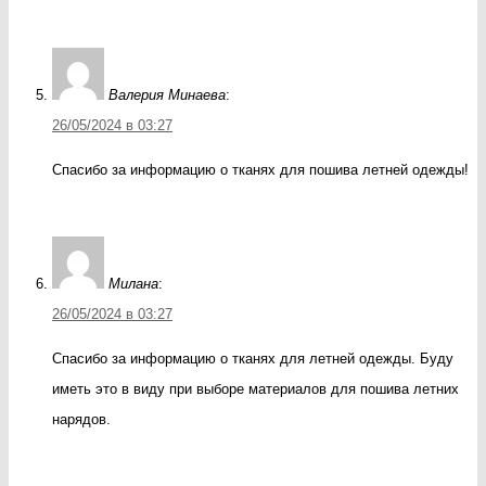
Валерия Минаева
:
26/05/2024 в 03:27
Спасибо за информацию о тканях для пошива летней одежды!
Милана
:
26/05/2024 в 03:27
Спасибо за информацию о тканях для летней одежды. Буду
иметь это в виду при выборе материалов для пошива летних
нарядов.