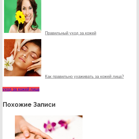
Правильный уход за кожей
Как правильно ухаживать за кожей лица?
уход за кожей лица
Похожие Записи