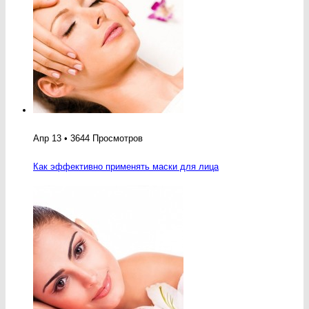
Апр 13 • 3644 Просмотров
Как эффективно применять маски для лица