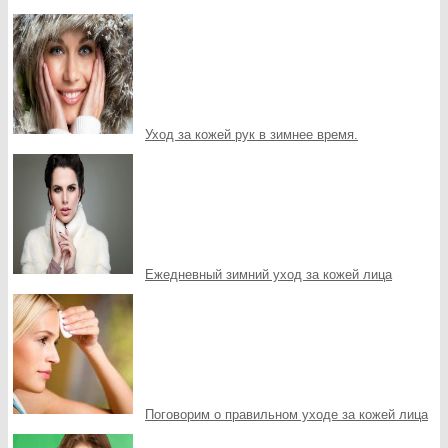
Уход за кожей рук в зимнее время.
Ежедневный зимний уход за кожей лица
Поговорим о правильном уходе за кожей лица