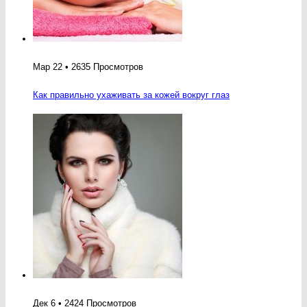
Мар 22 • 2635 Просмотров
Как правильно ухаживать за кожей вокруг глаз
Дек 6 • 2424 Просмотров