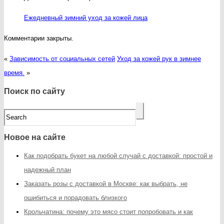
Ежедневный зимний уход за кожей лица
Комментарии закрыты.
«
Зависимость от социальных сетей
Уход за кожей рук в зимнее
время.
»
Поиск по сайту
Новое на сайте
Как подобрать букет на любой случай с доставкой: простой и
надежный план
Заказать розы с доставкой в Москве: как выбрать, не
ошибиться и порадовать близкого
Крольчатина: почему это мясо стоит попробовать и как