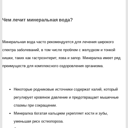
Чем лечит минеральная вода?
Минеральная вода часто рекомендуется для лечения широкого
спектра заболеваний, в том числе проблем с желудком и тонкой
кишки, таких как гастроэнтерит, язва и запор. Минералка имеет ряд
преимуществ для комплексного оздоровления организма.
Некоторые родниковые источники содержат калий, который
регулирует кровяное давление и предотвращает мышечные
спазмы при сокращении.
Минералка богатая кальцием укрепляет кости и зубы,
уменьшая риск остеопороза.