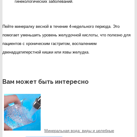
гинекологических заболеваний.
Пейте минералку весной в течение 4-недельного периода. Это
помогает уменьшить уровень желудочной кислоты, что полезно для
пациентов с хроническим гастритом, воспалением
двенадцатиперстной кишки или язвы желудка.
Вам может быть интересно
Минеральная вода: виды и целебные