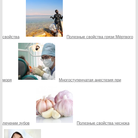
свойства
Полезные свойства грязи Мёртвого
моря
Многоступенчатая анестезия при
лечении зубов
Полезные свойства чеснока