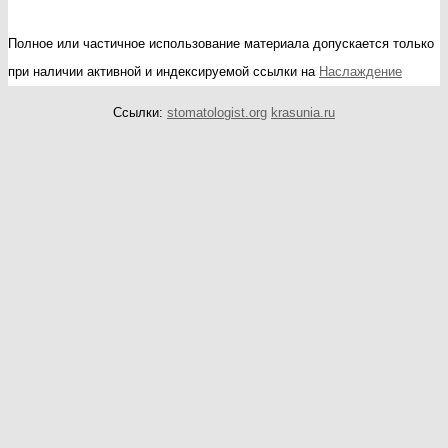
Полное или частичное использование материала допускается только
при наличии активной и индексируемой ссылки на
Наслаждение
Ссылки:
stomatologist.org
krasunia.ru