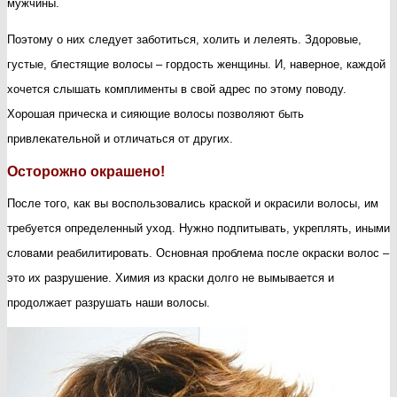
мужчины.
Поэтому о них следует заботиться, холить и лелеять. Здоровые,
густые, блестящие волосы – гордость женщины. И, наверное, каждой
хочется слышать комплименты в свой адрес по этому поводу.
Хорошая прическа и сияющие волосы позволяют быть
привлекательной и отличаться от других.
Осторожно окрашено!
После того, как вы воспользовались краской и окрасили волосы, им
требуется определенный уход. Нужно подпитывать, укреплять, иными
словами реабилитировать.
Основная проблема после окраски волос –
это их разрушение. Химия из краски долго не вымывается и
продолжает разрушать наши волосы.