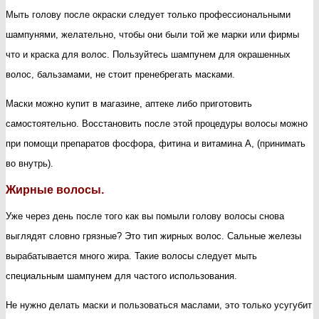
Мыть голову после окраски следует только профессиональными
шампунями, желательно, чтобы они были той же марки или фирмы
что и краска для волос. Пользуйтесь шампунем для окрашенных
волос, бальзамами, не стоит пренебрегать масками.
Маски можно купит в магазине, аптеке либо приготовить
самостоятельно. Восстановить после этой процедуры волосы можно
при помощи препаратов фосфора, фитина и витамина А, (принимать
во внутрь).
Жирные волосы.
Уже через день после того как вы помыли голову волосы снова
выглядят словно грязные? Это тип жирных волос. Сальные железы
вырабатывается много жира. Такие волосы следует мыть
специальным шампунем для частого использования.
Не нужно делать маски и пользоваться маслами, это только усугубит