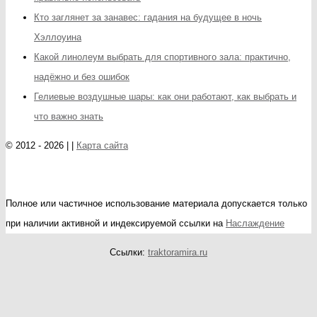
Кто заглянет за занавес: гадания на будущее в ночь
Хэллоуина
Какой линолеум выбрать для спортивного зала: практично,
надёжно и без ошибок
Гелиевые воздушные шары: как они работают, как выбрать и
что важно знать
© 2012 - 2026 | |
Карта сайта
Полное или частичное использование материала допускается только
при наличии активной и индексируемой ссылки на
Наслаждение
Ссылки:
traktoramira.ru