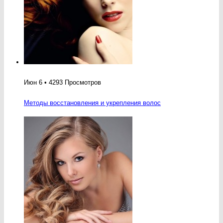
Июн 6 • 4293 Просмотров
Методы восстановления и укрепления волос