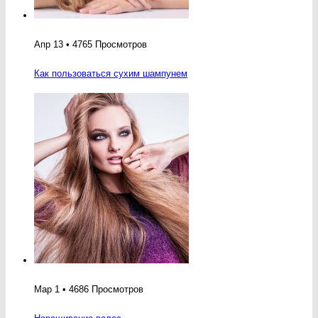
Апр 13 • 4765 Просмотров
Как пользоваться сухим шампунем
Мар 1 • 4686 Просмотров