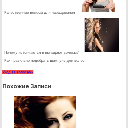
Качественные волосы для наращивания
Почему истончаются и выпадают волосы?
Как правильно подобрать шампунь для волос
Уход за волосами
Похожие Записи