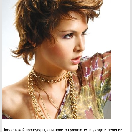
После такой процедуры, они просто нуждаются в уходе и лечении.