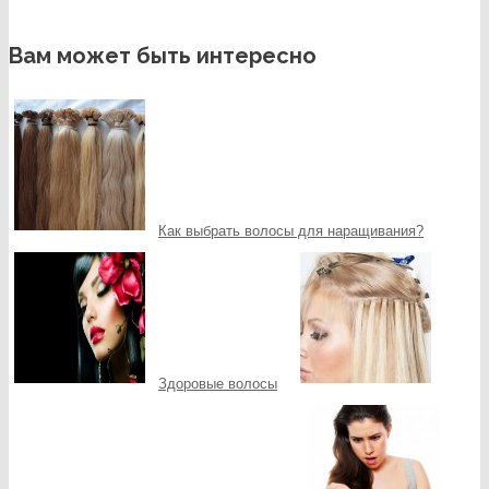
Вам может быть интересно
Как выбрать волосы для наращивания?
Здоровые волосы