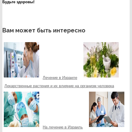
Будьте здоровы!
Вам может быть интересно
Лечение в Израиле
Лекарственные растения и их влияние на организм человека
На лечение в Израиль