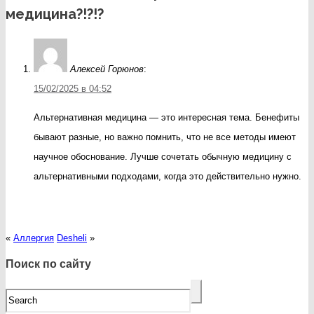
медицина?!?!?
Алексей Горюнов
:
15/02/2025 в 04:52
Альтернативная медицина — это интересная тема. Бенефиты
бывают разные, но важно помнить, что не все методы имеют
научное обоснование. Лучше сочетать обычную медицину с
альтернативными подходами, когда это действительно нужно.
«
Аллергия
Desheli
»
Поиск по сайту