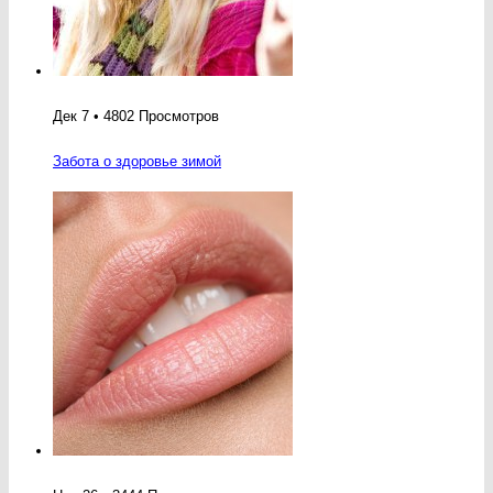
Дек 7 • 4802 Просмотров
Забота о здоровье зимой