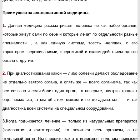
Преимущества альтернативной медицины.
1.
Данная медицина рассматривает человека не как набор органов,
которые живут сами по себе и которые лечат по отдельности разные
специалисты , а как единую систему, тоесть -человек, с его
характером, переживаниями, энергетикой и взаимодействием одного
органа с другим.
2.
При диагностировании какой — либо болезни делают обследование
не отдельно взятого органа, а опять же — всего организма, так как
все связано и если болит один орган, то поверьте, внутри страдают
еще несколько, а мы об этом можем и не догадываться — и так
диагностика всей системы на специальном оборудовании.
3.
Когда подбирается лечение — только из натуральных препаратов
(гомеопатия и фитотерапия), то лечиться весь организм, а не
отдельный орган. Вы спросите как это возможно, ведь мы привыкли