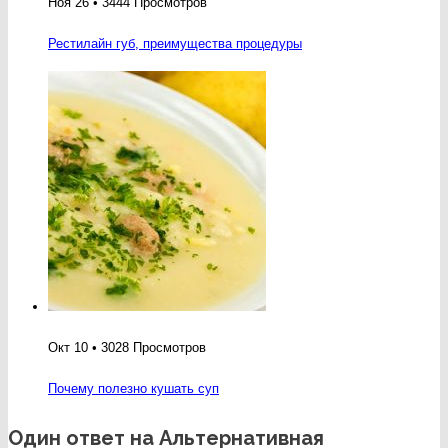
Ноя 26 • 3444 Просмотров
Рестилайн губ, преимущества процедуры
Окт 10 • 3028 Просмотров
Почему полезно кушать суп
Один ответ на Альтернативная