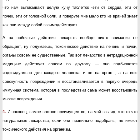
что нам выписывают целую кучу таблеток -эти от сердца, эти от
почек, эти от головной боли, и поверьте мне мало кто из врачей знает
как они между собой взаимодействуют.
А на побочные действия лекарств вообще никто внимания не
обращает, ну подумаешь, токсическое действие на печень и почки,
органы совсем не существенные. Так вот лекарство в нетрадиционной
медицине действует совсем по другому — оно подбирается
индивидуально для каждого человека, и не на орган , а на всю
совокупность повреждений и восстанавливается в первую очередь
иммунная система, которая в последствии сама может восстановить
многие повреждения.
4.
И наконец, самое важное преимущество, на мой взгляд, это то что
натуральные лекарства, если они правильно подобраны, не имеют
токсического действия на организм.