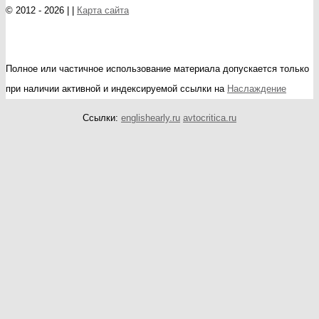
© 2012 - 2026 | |
Карта сайта
Полное или частичное использование материала допускается только
при наличии активной и индексируемой ссылки на
Наслаждение
Ссылки:
englishearly.ru
avtocritica.ru