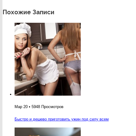
Похожие Записи
Мар 20 • 5948 Просмотров
Быстро и дешево приготовить ужин под силу всем