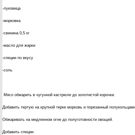
-луковица
-морковка
-свинина 0,5 кг
-масло для жарки
-специи по вкусу
-соль
Мясо обжарить в чугунной кастрюле до золотистой корочки.
Добавить тертую на крупной терке морковь и порезанный полукольцами
Обжаривать на медленном огне до полуготовности овощей.
Добавить специи.