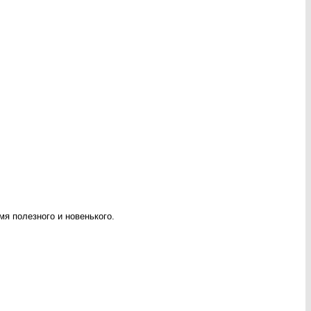
мя полезного и новенького.