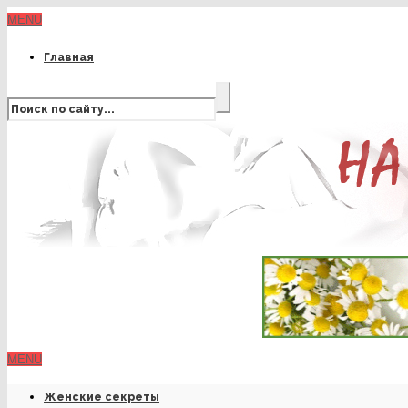
MENU
Главная
MENU
Женские секреты