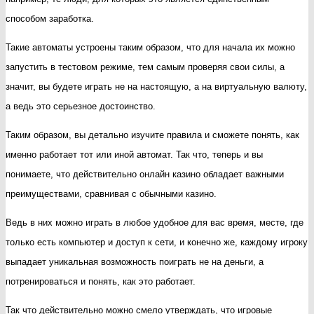
способом заработка.
Такие автоматы устроены таким образом, что для начала их можно
запустить в тестовом режиме, тем самым проверяя свои силы, а
значит, вы будете играть не на настоящую, а на виртуальную валюту,
а ведь это серьезное достоинство.
Таким образом, вы детально изучите правила и сможете понять, как
именно работает тот или иной автомат. Так что, теперь и вы
понимаете, что действительно онлайн казино обладает важными
преимуществами, сравнивая с обычными казино.
Ведь в них можно играть в любое удобное для вас время, месте, где
только есть компьютер и доступ к сети, и конечно же, каждому игроку
выпадает уникальная возможность поиграть не на деньги, а
потренироваться и понять, как это работает.
Так что действительно можно смело утверждать, что игровые