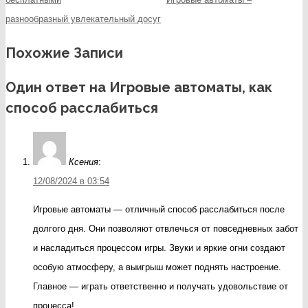
разнообразный увлекательный досуг
Похожие Записи
Один ответ на Игровые автоматы, как
способ расслабиться
Ксения
:
12/08/2024 в 03:54
Игровые автоматы — отличный способ расслабиться после
долгого дня. Они позволяют отвлечься от повседневных забот
и насладиться процессом игры. Звуки и яркие огни создают
особую атмосферу, а выигрыш может поднять настроение.
Главное — играть ответственно и получать удовольствие от
процесса!