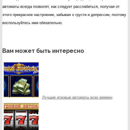
автоматы всегда позволят, как следует расслабиться, получая от
этого прекрасное настроение, забывая о грусти и депрессии, поэтому
воспользуйтесь ими обязательно.
Вам может быть интересно
Лучшие игровые автоматы всех времен