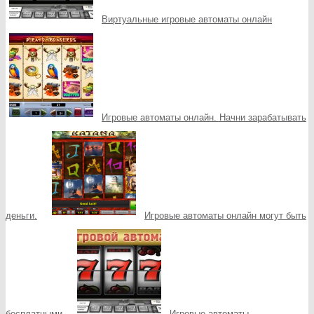
Виртуальные игровые автоматы онлайн
Игровые автоматы онлайн. Начни зарабатывать
деньги.
Игровые автоматы онлайн могут быть
бесплатными
Игровые автоматы –