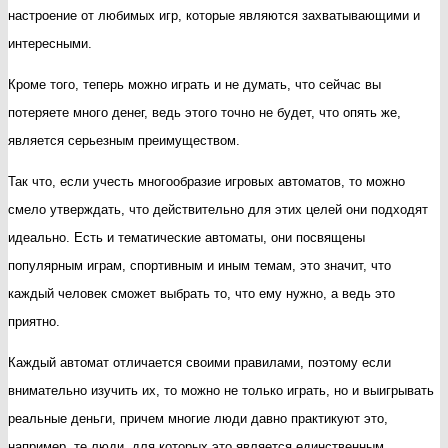
настроение от любимых игр, которые являются захватывающими и
интересными.
Кроме того, теперь можно играть и не думать, что сейчас вы
потеряете много денег, ведь этого точно не будет, что опять же,
является серьезным преимуществом.
Так что, если учесть многообразие игровых автоматов, то можно
смело утверждать, что действительно для этих целей они подходят
идеально. Есть и тематические автоматы, они посвящены
популярным играм, спортивным и иным темам, это значит, что
каждый человек сможет выбрать то, что ему нужно, а ведь это
приятно.
Каждый автомат отличается своими правилами, поэтому если
внимательно изучить их, то можно не только играть, но и выигрывать
реальные деньги, причем многие люди давно практикуют это,
например, те люди, для которых это является единственным