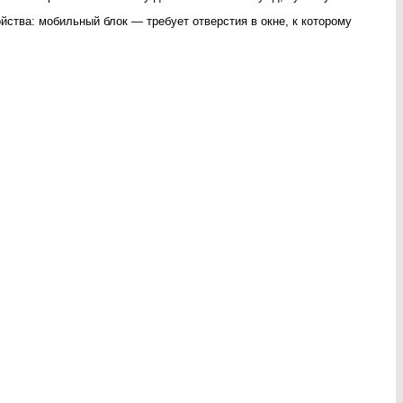
йства: мобильный блок — требует отверстия в окне, к которому