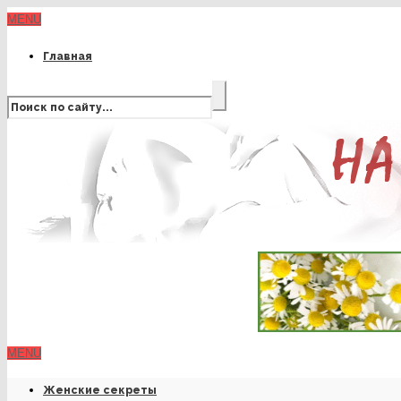
MENU
Главная
MENU
Женские секреты