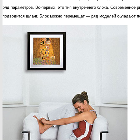
ряд параметров. Во-первых, это тип внутреннего блока. Современное 
подводится шланг. Блок можно перемещат — ряд моделей обладают 