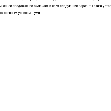
рыночное предложение включает в себя следующие варианты этого устро
повышенным уровнем шума.