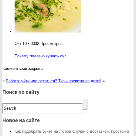
Окт 10 • 3032 Просмотров
Почему полезно кушать суп
Комментарии закрыты.
«
Работа: уйти или остаться?
Типы воспитания детей
»
Поиск по сайту
Новое на сайте
Как подобрать букет на любой случай с доставкой: простой и