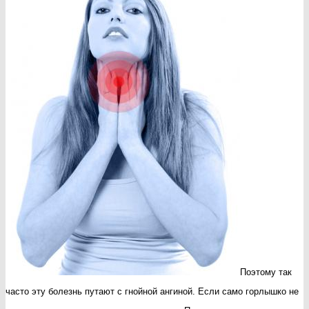
Поэтому так
часто эту болезнь путают с гнойной ангиной. Если само горлышко не