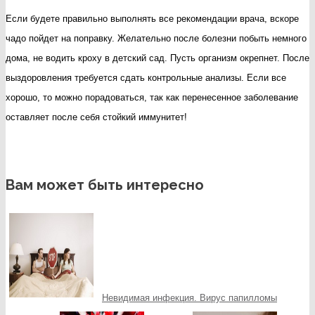
Если будете правильно выполнять все рекомендации врача, вскоре
чадо пойдет на поправку. Желательно после болезни побыть немного
дома, не водить кроху в детский сад. Пусть организм окрепнет. После
выздоровления требуется сдать контрольные анализы. Если все
хорошо, то можно порадоваться, так как перенесенное заболевание
оставляет после себя стойкий иммунитет!
Вам может быть интересно
Невидимая инфекция. Вирус папилломы