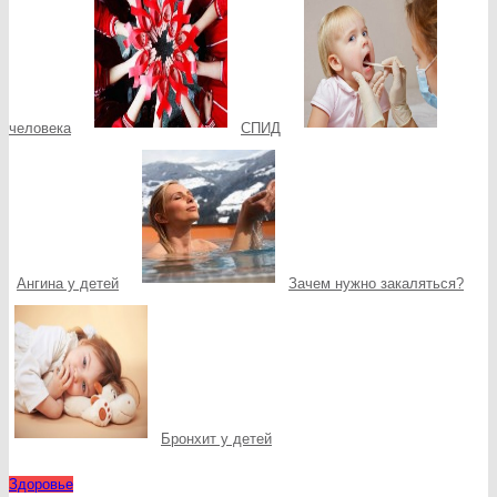
человека
СПИД
Ангина у детей
Зачем нужно закаляться?
Бронхит у детей
Здоровье