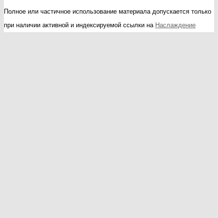
Полное или частичное использование материала допускается только
при наличии активной и индексируемой ссылки на
Наслаждение