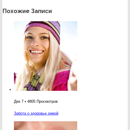
Похожие Записи
Дек 7 • 4805 Просмотров
Забота о здоровье зимой