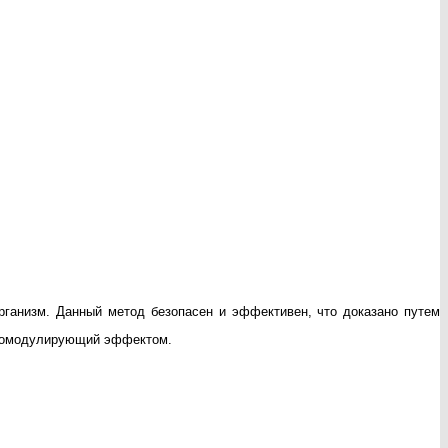
рганизм. Данный метод безопасен и эффективен, что доказано путем
уномодулирующий эффектом.