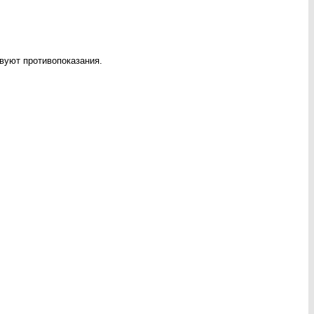
вуют противопоказания.