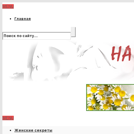
MENU
Главная
MENU
Женские секреты