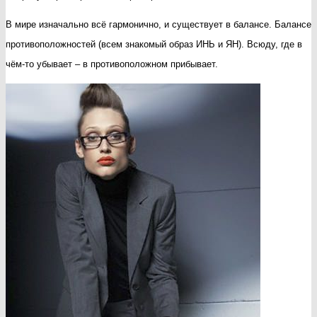
В мире изначально всё гармонично, и существует в балансе. Балансе
противоположностей (всем знакомый образ ИНЬ и ЯН). Всюду, где в
чём-то убывает – в противоположном прибывает.