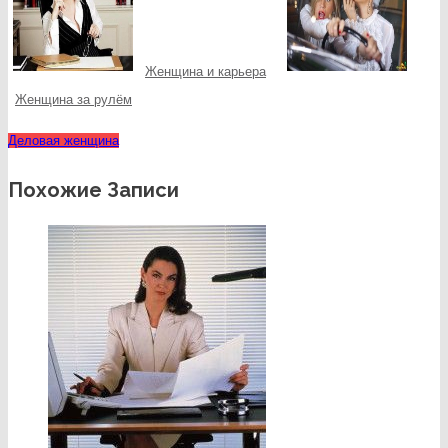
Женщина и карьера
Женщина за рулём
Деловая женщина
Похожие Записи