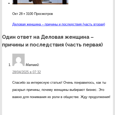
Окт 28 • 3100 Просмотров
Деловая женщина – причины и последствия (часть вторая)
Один ответ на Деловая женщина –
причины и последствия (часть первая)
Матвей
:
28/04/2025 в 07:32
Спасибо за интересную статью! Очень понравилось, как ты
раскрыл причины, почему женщины выбирают бизнес. Это
важно для понимания их роли в обществе. Жду продолжения!