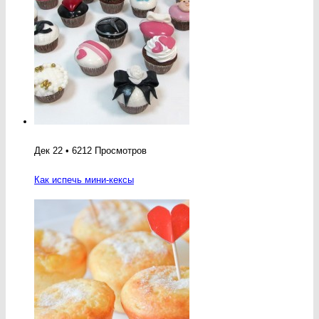
Дек 22 • 6212 Просмотров
Как испечь мини-кексы