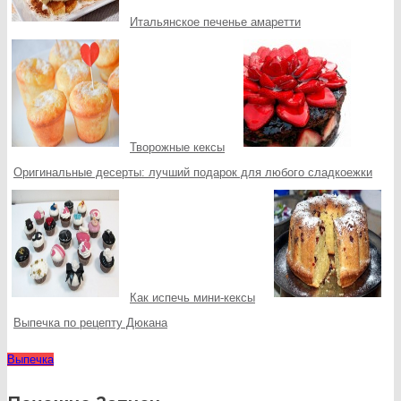
Итальянское печенье амаретти
Творожные кексы
Оригинальные десерты: лучший подарок для любого сладкоежки
Как испечь мини-кексы
Выпечка по рецепту Дюкана
Выпечка