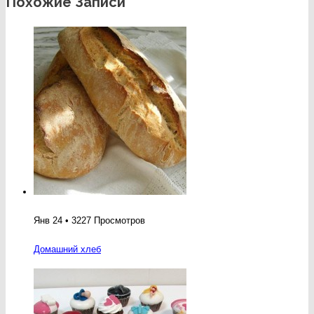
Похожие Записи
Янв 24 • 3227 Просмотров
Домашний хлеб