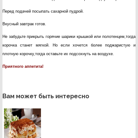
Перед подачей посыпать сахарной пудрой.
Вкусный завтрак готов.
Не забудьте прикрыть горячие шарики крышкой или полотенцем,тогда
корочка станет мягкой. Но если хочется более поджаристую и
плотную корочку,тогда оставьте их подсохнуть на воздухе.
Приятного аппетита!
Вам может быть интересно