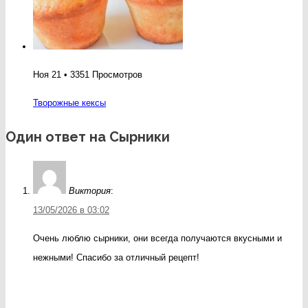
Ноя 21 • 3351 Просмотров
Творожные кексы
Один ответ на Сырники
Виктория
:
13/05/2026 в 03:02
Очень люблю сырники, они всегда получаются вкусными и
нежными! Спасибо за отличный рецепт!