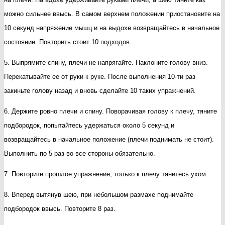
можно сильнее ввысь. В самом верхнем положении приостановите на
10 секунд напряжение мышц и на выдохе возвращайтесь в начальное
состояние. Повторить стоит 10 подходов.
5. Выпрямите спину, плечи не напрягайте. Наклоните голову вниз.
Перекатывайте ее от руки к руке. После выполнения 10-ти раз
закиньте голову назад и вновь сделайте 10 таких упражнений.
6. Держите ровно плечи и спину. Поворачивая голову к плечу, тяните
подбородок, попытайтесь удержаться около 5 секунд и
возвращайтесь в начальное положение (плечи поднимать не стоит).
Выполнить по 5 раз во все стороны обязательно.
7. Повторите прошлое упражнение, только к плечу тянитесь ухом.
8. Вперед вытянув шею, при небольшом размахе поднимайте
подбородок ввысь. Повторите 8 раз.