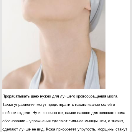
Прорабатывать шею нужно для лучшего кровообращения мозга.
Также упражнения могут предотвратить накапливание солей в
шейном отделе. Ну и, конечно же, самое важное для женского пола
обоснование – упражнения сделают сильнее мышцы шеи, а значит,
сделают лучше ее вид. Кожа приобретет упругость, морщины станут