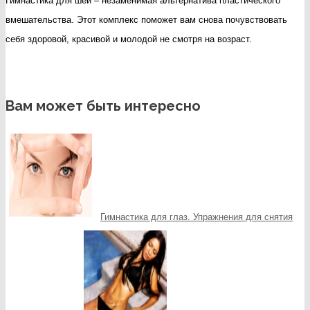
Гимнастика для шеи – незаменимая альтернатива пластического
вмешательства. Этот комплекс поможет вам снова почувствовать
себя здоровой, красивой и молодой не смотря на возраст.
Вам может быть интересно
Гимнастика для глаз. Упражнения для снятия