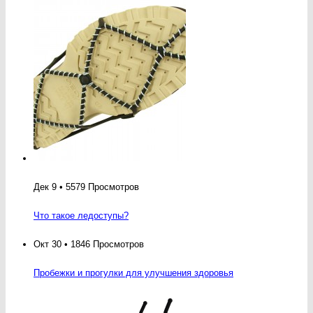
Дек 9 • 5579 Просмотров
Что такое ледоступы?
Окт 30 • 1846 Просмотров
Пробежки и прогулки для улучшения здоровья