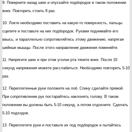
9. Поверните назад шею и опускайте подбородок в таком положении
вниз. Повторить стоить 8 раз.
10. Локти необходимо поставить на какую-то поверхность, пальцы
сцепите и поставьте на них подбородок. Руками поднимайте его
ввысь, и параллельно сопротивляйтесь этому движению, напрягая
шейные мышцы. После этого направление движения поменяйте.
11. Напрягите шею и при этом уголки рта тяните вниз. После 10
секунд напряжения можете расслабиться. Необходимо повторить 5-10
раз.
12. Переплетенные руки положите на лоб. Спину сделайте прямой.
При сопротивлении рук постарайтесь наклонять голову. В таком
положении вы должны быть 5-10 секунд, а потом отдохните. Сделать
5-10 подходов.
13. Переплетите руки и поставьте их под подбородок и пытайтесь