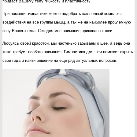
придаст Вашему телу гибкость и пластичность.
При помощи гимнастики можно подобрать как полный комплекс
воздействия на все группы мышц, а так же на наиболее проблемную
зону Вашего тела. Сегодня мое внимание приковано к шеи.
Любуясь своей красотой, мы частенько забываем о шее, а ведь она
тоже требует особого внимания. Гимнастика для шеи поможет скрыть
свои года и найти решение на еще ряд актуальных вопросов.