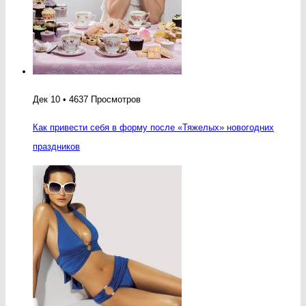
Дек 10 • 4637 Просмотров
Как привести себя в форму после «Тяжелых» новогодних
праздников