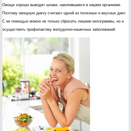
Овощи хорошо выводят шлаки, накопившиеся в нашем организме.
Поэтому овощную диету считают одной из полезных и вкусных диет.
С ее помощью можно не только сбросить лишние килограммы, но и
осуществить профилактику желудочно-кишечных заболеваний.