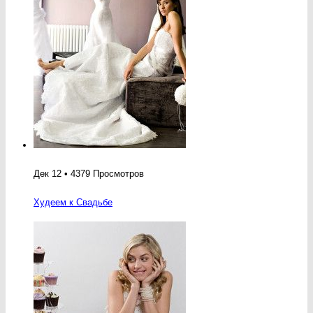
Дек 12 • 4379 Просмотров
Худеем к Свадьбе