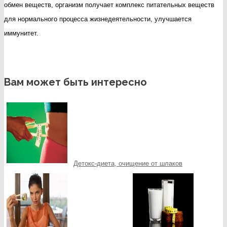
обмен веществ, организм получает комплекс питательных веществ
для нормального процесса жизнедеятельности, улучшается
иммунитет.
Вам может быть интересно
Детокс-диета, очищение от шлаков