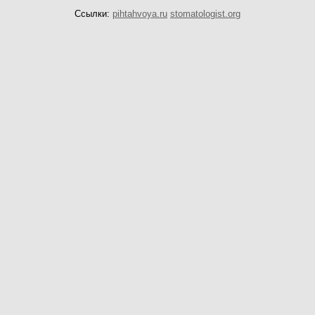
Ссылки:
pihtahvoya.ru
stomatologist.org