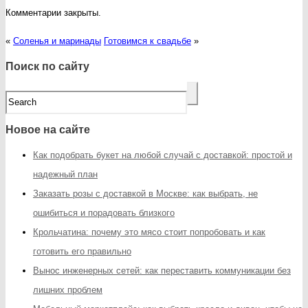
Комментарии закрыты.
«
Соленья и маринады
Готовимся к свадьбе
»
Поиск по сайту
Новое на сайте
Как подобрать букет на любой случай с доставкой: простой и
надежный план
Заказать розы с доставкой в Москве: как выбрать, не
ошибиться и порадовать близкого
Крольчатина: почему это мясо стоит попробовать и как
готовить его правильно
Вынос инженерных сетей: как переставить коммуникации без
лишних проблем