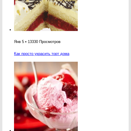
Янв 5 • 13330 Просмотров
Как просто украсить торт дома