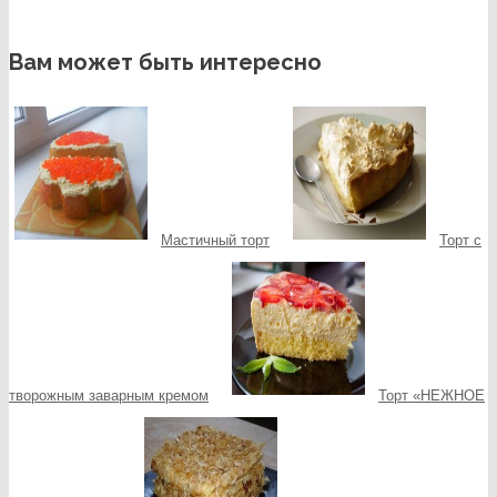
Вам может быть интересно
Мастичный торт
Торт с
творожным заварным кремом
Торт «НЕЖНОЕ