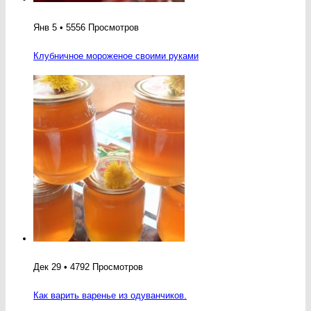
Янв 5 • 5556 Просмотров
Клубничное мороженое своими руками
Дек 29 • 4792 Просмотров
Как варить варенье из одуванчиков.