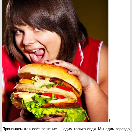
1.
Принимаем для себя решение — едим только сидя. Мы едим гораздо