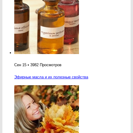
Сен 15 • 3982 Просмотров
Эфирные масла и их полезные свойства