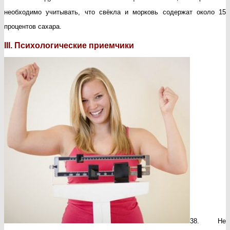
необходимо учитывать, что свёкла и морковь содержат около 15
процентов сахара.
III. Психологические приемчики
38. Не