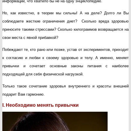
информации, что хватило бы не на одну энциклопедию.
Но, как известно, в теории мы сильны! А на деле? Долго ли Вы
соблюдаете жесткие ограничения диет? Сколько вреда здоровью
приносите такими стрессами? Сколько килограммов возвращается на
свои места с явной прибавкой?
Побеждают те, кто рано или позже, устав от экспериментов, приходит
к согласию и любви к своему здоровью и телу. А именно, меняет
привычки и сочетает основные законы питания с наиболее
подходящей для себя физической нагрузкой.
Только такое сочетание здоровья внутреннего и красоты внешней
подарит Вам гармонию.
I. Необходимо менять привычки