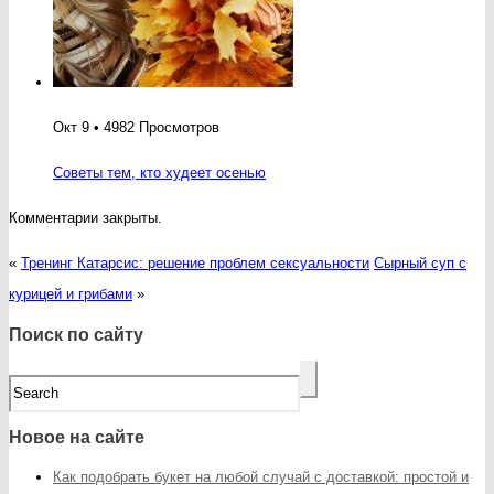
Окт 9 • 4982 Просмотров
Советы тем, кто худеет осенью
Комментарии закрыты.
«
Тренинг Катарсис: решение проблем сексуальности
Сырный суп с
курицей и грибами
»
Поиск по сайту
Новое на сайте
Как подобрать букет на любой случай с доставкой: простой и