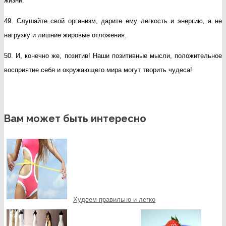
жизни.
49. Слушайте свой организм, дарите ему легкость и энергию, а не
нагрузку и лишние жировые отложения.
50. И, конечно же, позитив! Наши позитивные мысли, положительное
восприятие себя и окружающего мира могут творить чудеса!
Вам может быть интересно
Худеем правильно и легко