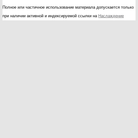
Полное или частичное использование материала допускается только
при наличии активной и индексируемой ссылки на
Наслаждение