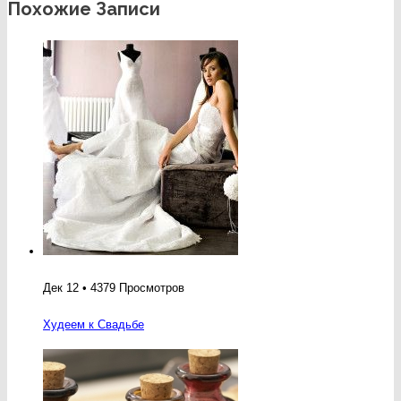
Похожие Записи
Дек 12 • 4379 Просмотров
Худеем к Свадьбе