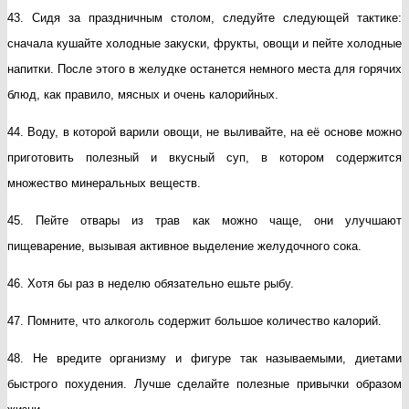
43. Сидя за праздничным столом, следуйте следующей тактике:
сначала кушайте холодные закуски, фрукты, овощи и пейте холодные
напитки. После этого в желудке останется немного места для горячих
блюд, как правило, мясных и очень калорийных.
44. Воду, в которой варили овощи, не выливайте, на её основе можно
приготовить полезный и вкусный суп, в котором содержится
множество минеральных веществ.
45. Пейте отвары из трав как можно чаще, они улучшают
пищеварение, вызывая активное выделение желудочного сока.
46. Хотя бы раз в неделю обязательно ешьте рыбу.
47. Помните, что алкоголь содержит большое количество калорий.
48. Не вредите организму и фигуре так называемыми, диетами
быстрого похудения. Лучше сделайте полезные привычки образом