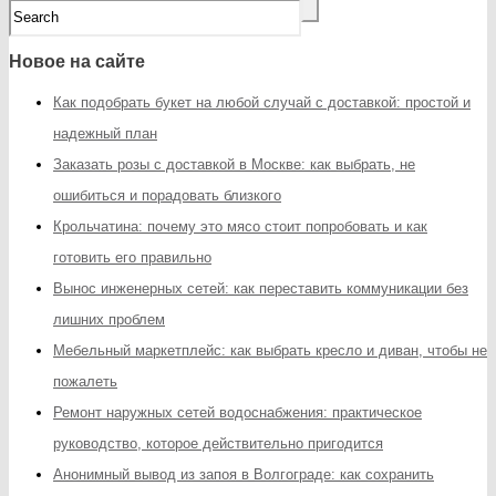
Новое на сайте
Как подобрать букет на любой случай с доставкой: простой и
надежный план
Заказать розы с доставкой в Москве: как выбрать, не
ошибиться и порадовать близкого
Крольчатина: почему это мясо стоит попробовать и как
готовить его правильно
Вынос инженерных сетей: как переставить коммуникации без
лишних проблем
Мебельный маркетплейс: как выбрать кресло и диван, чтобы не
пожалеть
Ремонт наружных сетей водоснабжения: практическое
руководство, которое действительно пригодится
Анонимный вывод из запоя в Волгограде: как сохранить