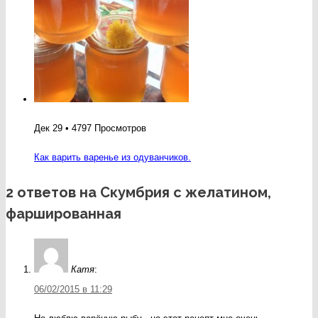
Дек 29 • 4797 Просмотров
Как варить варенье из одуванчиков.
2 ответов на Скумбрия с желатином,
фаршированная
Катя
:
06/02/2015 в 11:29