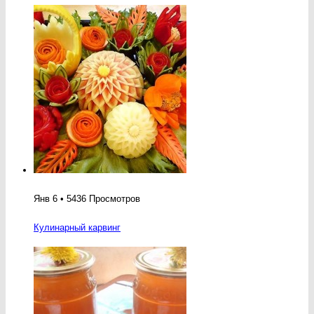
Янв 6 • 5436 Просмотров
Кулинарный карвинг