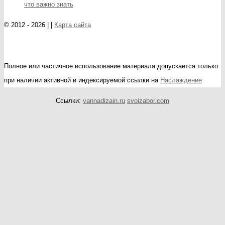
что важно знать
© 2012 - 2026 | |
Карта сайта
Полное или частичное использование материала допускается только
при наличии активной и индексируемой ссылки на
Наслаждение
Ссылки:
vannadizain.ru
svoizabor.com