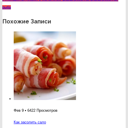
рыба
Похожие Записи
Фев 9 • 6422 Просмотров
Как засолить сало