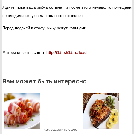
Ждите, пока ваша рыбка остынет, и после этого ненадолго помещаем
в холодильник, уже для полного остывания.
Перед подачей к столу, рыбу режут кольцами.
Материал взят с сайта:
http://13fish13.ru/load
Вам может быть интересно
Как засолить сало